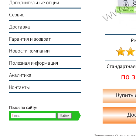
Дополнительные опции
Сервис
Доставка
Гарантия и возврат
Ре
Новости компании
Полезная информация
Стандартная
Аналитика
по 
Контакты
Купить 
Поиск по сайту:
До