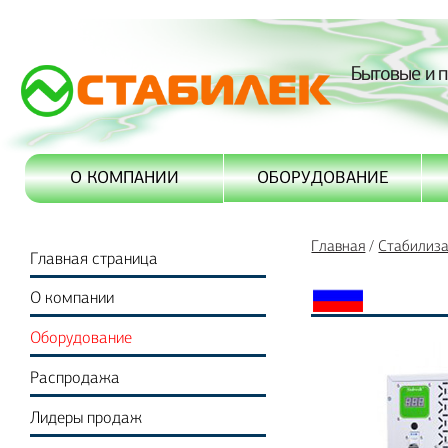
Бытовые и 
ОБОРУДОВАНИЕ
О КОМПАНИИ
Главная
/
Стабилиз
Главная страница
О компании
Оборудование
Распродажа
Лидеры продаж