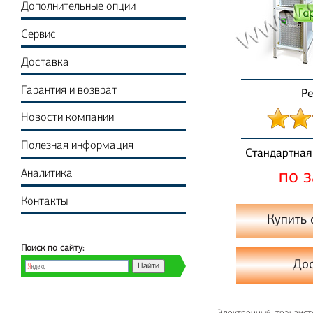
Дополнительные опции
Сервис
Доставка
Гарантия и возврат
Ре
Новости компании
Полезная информация
Стандартная
Аналитика
по 
Контакты
Купить 
Поиск по сайту:
До