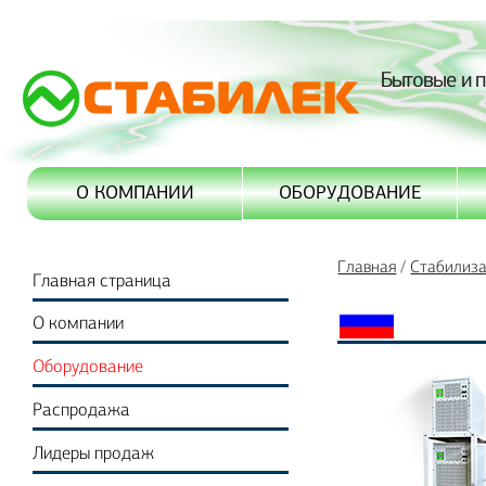
Бытовые и 
ОБОРУДОВАНИЕ
О КОМПАНИИ
Главная
/
Стабилиз
Главная страница
О компании
Оборудование
Распродажа
Лидеры продаж