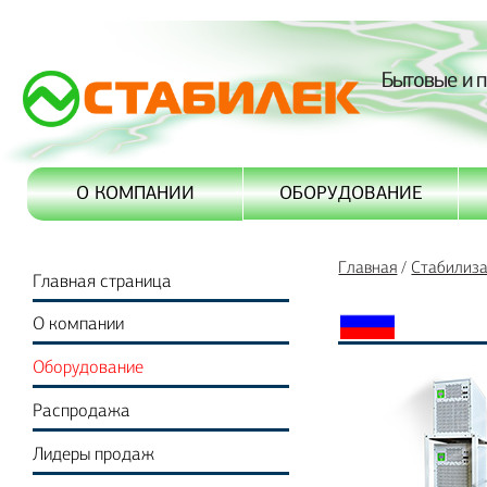
Бытовые и 
ОБОРУДОВАНИЕ
О КОМПАНИИ
Главная
/
Стабилиз
Главная страница
О компании
Оборудование
Распродажа
Лидеры продаж