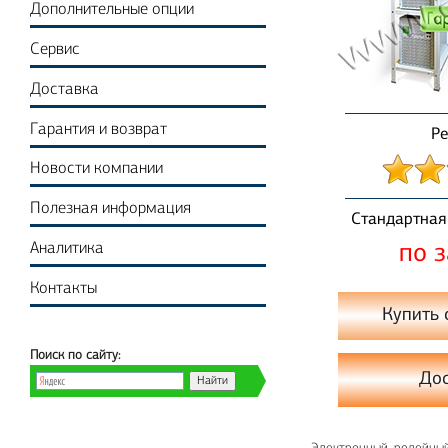
Дополнительные опции
Сервис
Доставка
Гарантия и возврат
Ре
Новости компании
Полезная информация
Стандартная
Аналитика
по 
Контакты
Купить 
Поиск по сайту:
До