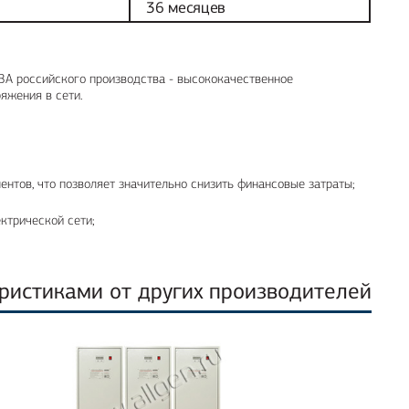
36 месяцев
ВА российского производства - высококачественное
яжения в сети.
нтов, что позволяет значительно снизить финансовые затраты;
ктрической сети;
ристиками от других производителей